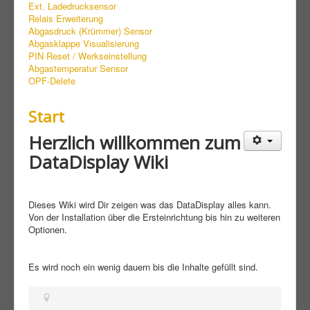
Ext. Ladedrucksensor
Relais Erweiterung
Abgasdruck (Krümmer) Sensor
Abgasklappe Visualisierung
PIN Reset / Werkseinstellung
Abgastemperatur Sensor
OPF-Delete
Start
Herzlich willkommen zum
DataDisplay Wiki
Dieses Wiki wird Dir zeigen was das DataDisplay alles kann.
Von der Installation über die Ersteinrichtung bis hin zu weiteren
Optionen.
Es wird noch ein wenig dauern bis die Inhalte gefüllt sind.